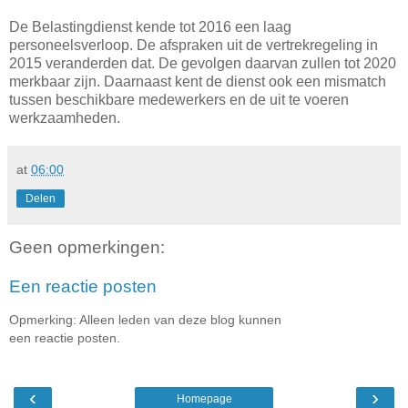
De Belastingdienst kende tot 2016 een laag
personeelsverloop. De afspraken uit de vertrekregeling in
2015 veranderden dat. De gevolgen daarvan zullen tot 2020
merkbaar zijn. Daarnaast kent de dienst ook een mismatch
tussen beschikbare medewerkers en de uit te voeren
werkzaamheden.
at
06:00
Delen
Geen opmerkingen:
Een reactie posten
Opmerking: Alleen leden van deze blog kunnen
een reactie posten.
‹
›
Homepage