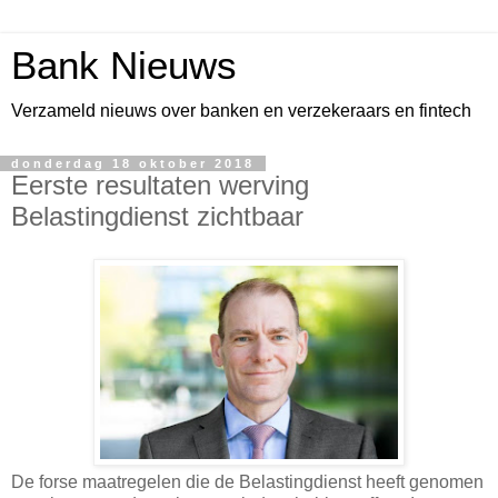
Bank Nieuws
Verzameld nieuws over banken en verzekeraars en fintech
donderdag 18 oktober 2018
Eerste resultaten werving
Belastingdienst zichtbaar
De forse maatregelen die de Belastingdienst heeft genomen