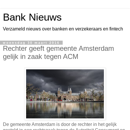
Bank Nieuws
Verzameld nieuws over banken en verzekeraars en fintech
woensdag 30 maart 2016
Rechter geeft gemeente Amsterdam
gelijk in zaak tegen ACM
De gemeente Amsterdam is door de rechter in het gelijk