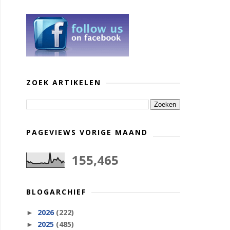
ZOEK ARTIKELEN
PAGEVIEWS VORIGE MAAND
155,465
BLOGARCHIEF
2026
(222)
►
2025
(485)
►