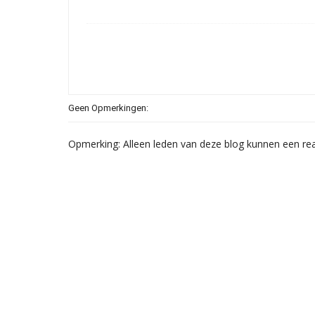
Geen Opmerkingen:
Opmerking: Alleen leden van deze blog kunnen een rea