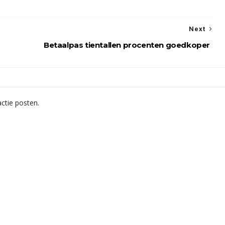
Next
Betaalpas tientallen procenten goedkoper
ctie posten.