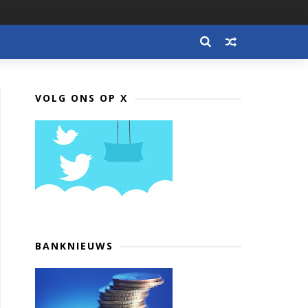
VOLG ONS OP X
BANKNIEUWS