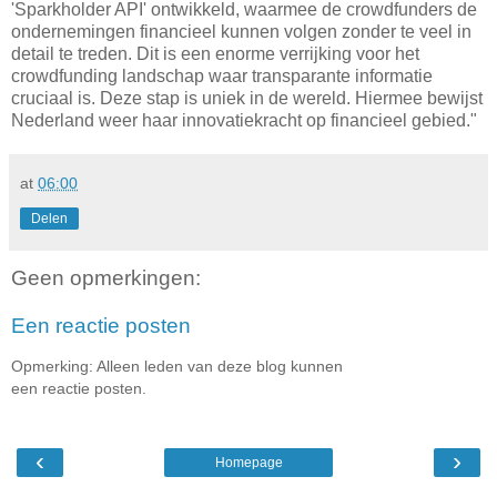
'Sparkholder API' ontwikkeld, waarmee de crowdfunders de
ondernemingen financieel kunnen volgen zonder te veel in
detail te treden. Dit is een enorme verrijking voor het
crowdfunding landschap waar transparante informatie
cruciaal is. Deze stap is uniek in de wereld. Hiermee bewijst
Nederland weer haar innovatiekracht op financieel gebied."
at
06:00
Delen
Geen opmerkingen:
Een reactie posten
Opmerking: Alleen leden van deze blog kunnen
een reactie posten.
‹
›
Homepage