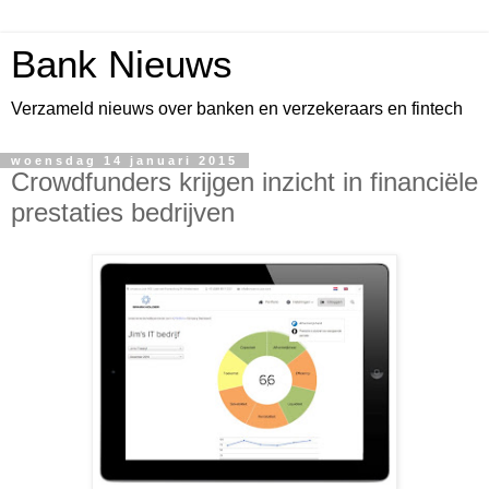
Bank Nieuws
Verzameld nieuws over banken en verzekeraars en fintech
woensdag 14 januari 2015
Crowdfunders krijgen inzicht in financiële
prestaties bedrijven