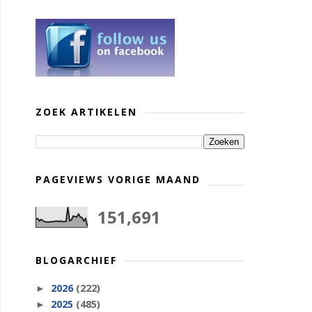
ZOEK ARTIKELEN
PAGEVIEWS VORIGE MAAND
151,691
BLOGARCHIEF
2026
(222)
►
2025
(485)
►