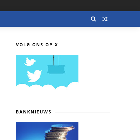
VOLG ONS OP X
BANKNIEUWS