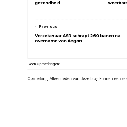
gezondheid
weerbare
Previous
Verzekeraar ASR schrapt 260 banen na
overname van Aegon
Geen Opmerkingen:
Opmerking: Alleen leden van deze blog kunnen een rea