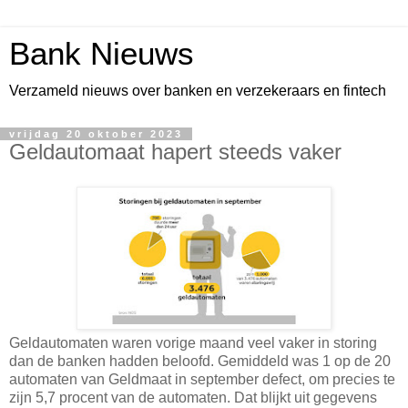
Bank Nieuws
Verzameld nieuws over banken en verzekeraars en fintech
vrijdag 20 oktober 2023
Geldautomaat hapert steeds vaker
Geldautomaten waren vorige maand veel vaker in storing
dan de banken hadden beloofd. Gemiddeld was 1 op de 20
automaten van Geldmaat in september defect, om precies te
zijn 5,7 procent van de automaten. Dat blijkt uit gegevens