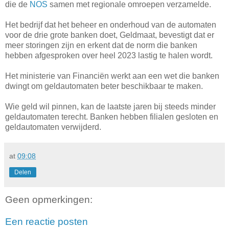
die de
NOS
samen met regionale omroepen verzamelde.
Het bedrijf dat het beheer en onderhoud van de automaten
voor de drie grote banken doet, Geldmaat, bevestigt dat er
meer storingen zijn en erkent dat de norm die banken
hebben afgesproken over heel 2023 lastig te halen wordt.
Het ministerie van Financiën werkt aan een wet die banken
dwingt om geldautomaten beter beschikbaar te maken.
Wie geld wil pinnen, kan de laatste jaren bij steeds minder
geldautomaten terecht. Banken hebben filialen gesloten en
geldautomaten verwijderd.
at
09:08
Delen
Geen opmerkingen:
Een reactie posten