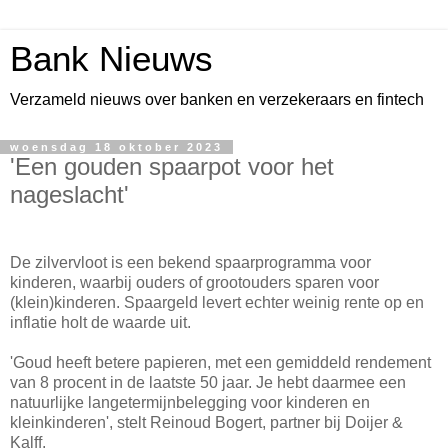
Bank Nieuws
Verzameld nieuws over banken en verzekeraars en fintech
woensdag 18 oktober 2023
'Een gouden spaarpot voor het
nageslacht'
De zilvervloot is een bekend spaarprogramma voor
kinderen, waarbij ouders of grootouders sparen voor
(klein)kinderen. Spaargeld levert echter weinig rente op en
inflatie holt de waarde uit.
'Goud heeft betere papieren, met een gemiddeld rendement
van 8 procent in de laatste 50 jaar. Je hebt daarmee een
natuurlijke langetermijnbelegging voor kinderen en
kleinkinderen', stelt Reinoud Bogert, partner bij Doijer &
Kalff.