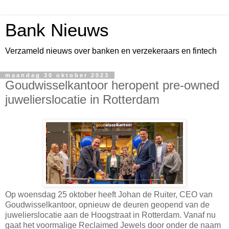
Bank Nieuws
Verzameld nieuws over banken en verzekeraars en fintech
maandag 30 oktober 2023
Goudwisselkantoor heropent pre-owned
juwelierslocatie in Rotterdam
Op woensdag 25 oktober heeft Johan de Ruiter, CEO van
Goudwisselkantoor, opnieuw de deuren geopend van de
juwelierslocatie aan de Hoogstraat in Rotterdam. Vanaf nu
gaat het voormalige Reclaimed Jewels door onder de naam