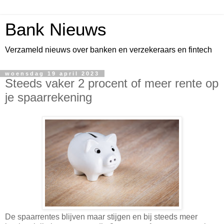
Bank Nieuws
Verzameld nieuws over banken en verzekeraars en fintech
woensdag 19 april 2023
Steeds vaker 2 procent of meer rente op
je spaarrekening
De spaarrentes blijven maar stijgen en bij steeds meer