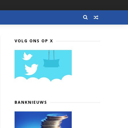
VOLG ONS OP X
BANKNIEUWS