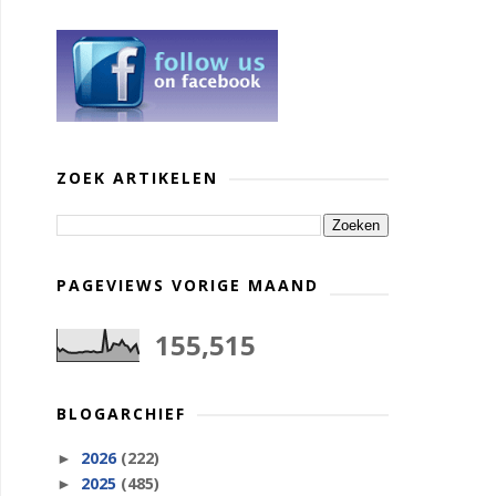
ZOEK ARTIKELEN
PAGEVIEWS VORIGE MAAND
155,515
BLOGARCHIEF
2026
(222)
►
2025
(485)
►