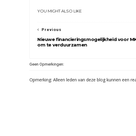
YOU MIGHT ALSO LIKE
Previous
Nieuwe financieringsmogelijkheid voor M
om te verduurzamen
Geen Opmerkingen:
Opmerking: Alleen leden van deze blog kunnen een rea