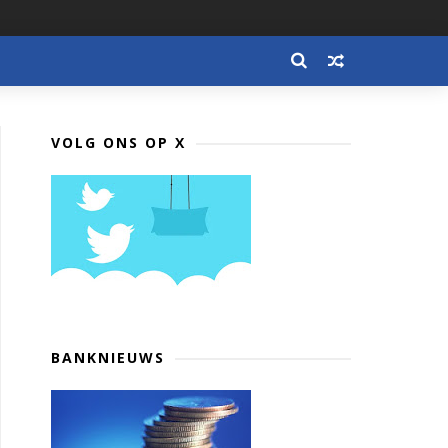
VOLG ONS OP X
BANKNIEUWS