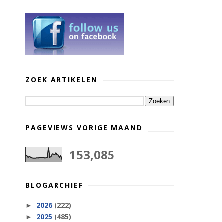
ZOEK ARTIKELEN
PAGEVIEWS VORIGE MAAND
153,085
BLOGARCHIEF
2026
(222)
►
2025
(485)
►