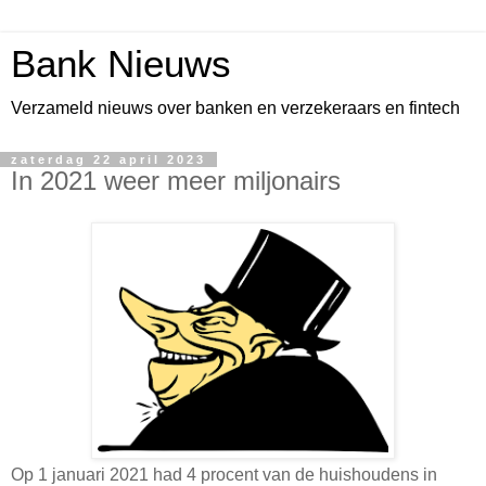
Bank Nieuws
Verzameld nieuws over banken en verzekeraars en fintech
zaterdag 22 april 2023
In 2021 weer meer miljonairs
Op 1 januari 2021 had 4 procent van de huishoudens in