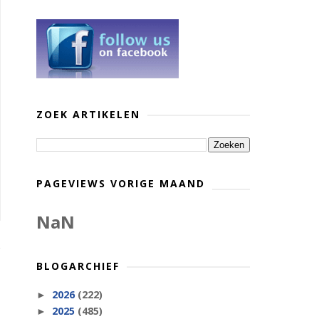
ZOEK ARTIKELEN
PAGEVIEWS VORIGE MAAND
NaN
BLOGARCHIEF
2026
(222)
►
2025
(485)
►