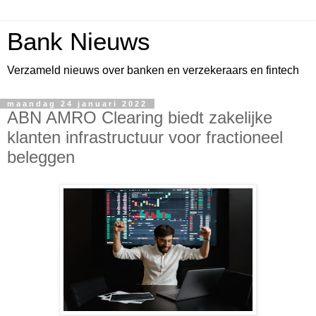
Bank Nieuws
Verzameld nieuws over banken en verzekeraars en fintech
maandag 24 januari 2022
ABN AMRO Clearing biedt zakelijke
klanten infrastructuur voor fractioneel
beleggen