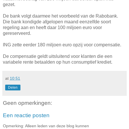
gezet.
De bank volgt daarmee het voorbeeld van de Rabobank.
Die bank kondigde afgelopen maand eenzelfde soort
regeling aan en heeft daar 100 miljoen euro voor
gereserveerd.
ING zette eerder 180 miljoen euro opzij voor compensatie.
De compensatie geldt uitsluitend voor klanten die een
variabele rente betaalden op hun consumptief krediet.
at
10:51
Delen
Geen opmerkingen:
Een reactie posten
Opmerking: Alleen leden van deze blog kunnen