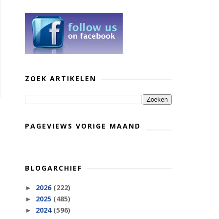
ZOEK ARTIKELEN
PAGEVIEWS VORIGE MAAND
BLOGARCHIEF
2026
(222)
►
2025
(485)
►
2024
(596)
►