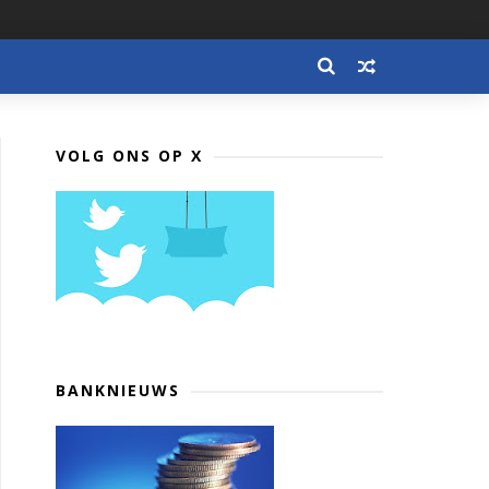
VOLG ONS OP X
BANKNIEUWS