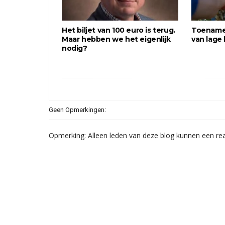
Het biljet van 100 euro is terug.
Toename 
Maar hebben we het eigenlijk
van lage 
nodig?
Geen Opmerkingen:
Opmerking: Alleen leden van deze blog kunnen een rea