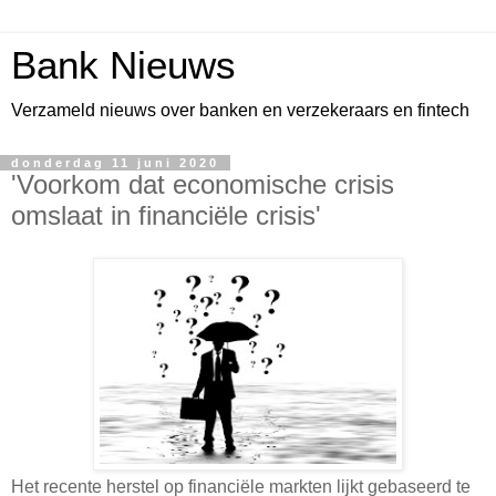
Bank Nieuws
Verzameld nieuws over banken en verzekeraars en fintech
donderdag 11 juni 2020
'Voorkom dat economische crisis
omslaat in financiële crisis'
Het recente herstel op financiële markten lijkt gebaseerd te