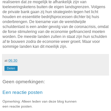
realiseren dat ze mogelijk te afhankelijk zijn van
toeleveringsketens buiten de eigen landsgrenzen. Volgens
de private bank gaan zij hun strategieën tegen het licht
houden en essentiële bedrijfsprocessen dichter bij huis
onderbrengen. De toename van de wereldwijde
schuldenlast is een ander gevolg van de coronacrisis, omdat
de forse stimulering van de economie gefinancierd moeten
worden. De meeste landen zullen in staat zijn hun schulden
af te bouwen zodra de economie weer groeit. Maar voor
sommige landen kan dit moeilijk zijn.
at
06:30
Delen
Geen opmerkingen:
Een reactie posten
Opmerking: Alleen leden van deze blog kunnen
een reactie posten.