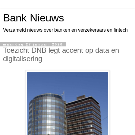
Bank Nieuws
Verzameld nieuws over banken en verzekeraars en fintech
maandag 27 januari 2020
Toezicht DNB legt accent op data en
digitalisering