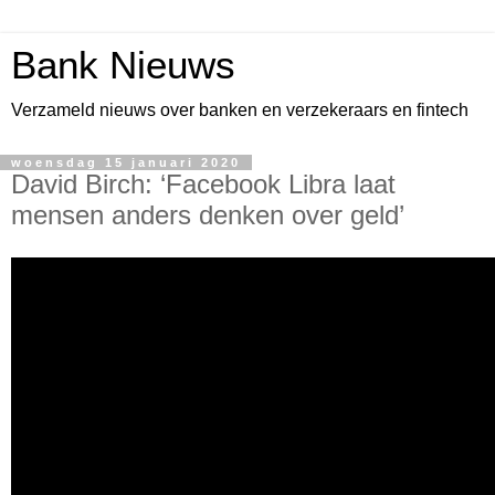
Bank Nieuws
Verzameld nieuws over banken en verzekeraars en fintech
woensdag 15 januari 2020
David Birch: ‘Facebook Libra laat
mensen anders denken over geld’