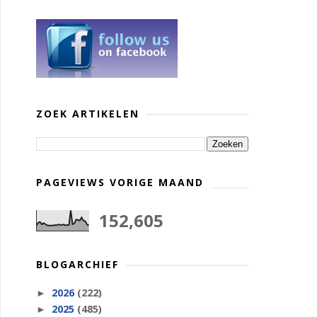
ZOEK ARTIKELEN
PAGEVIEWS VORIGE MAAND
152,605
BLOGARCHIEF
2026
(222)
►
2025
(485)
►