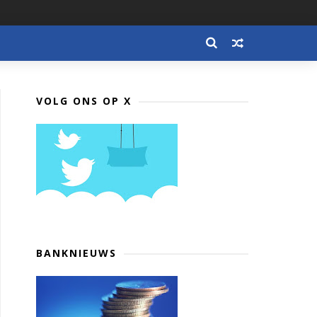
VOLG ONS OP X
BANKNIEUWS