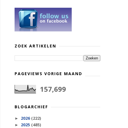
ZOEK ARTIKELEN
PAGEVIEWS VORIGE MAAND
157,699
BLOGARCHIEF
2026
(222)
►
2025
(485)
►