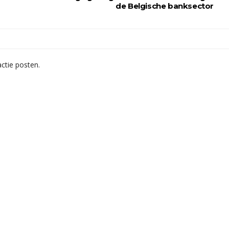
de Belgische banksector
ctie posten.