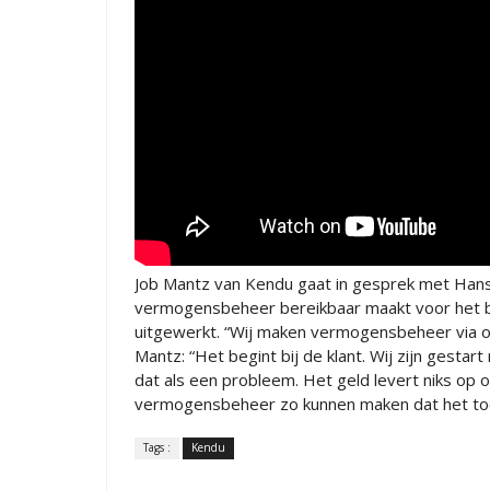
Job Mantz van Kendu gaat in gesprek met Han
vermogensbeheer bereikbaar maakt voor het bre
uitgewerkt. “Wij maken vermogensbeheer via on
Mantz: “Het begint bij de klant. Wij zijn gestar
dat als een probleem. Het geld levert niks op
vermogensbeheer zo kunnen maken dat het toeg
Tags :
Kendu