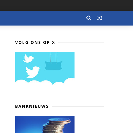
VOLG ONS OP X
BANKNIEUWS