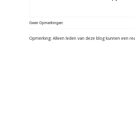
Geen Opmerkingen:
Opmerking: Alleen leden van deze blog kunnen een rea