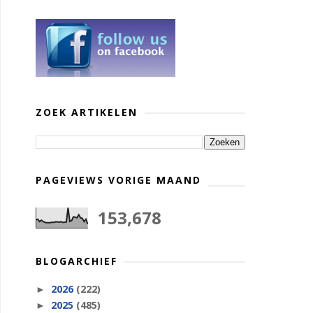
ZOEK ARTIKELEN
PAGEVIEWS VORIGE MAAND
153,678
BLOGARCHIEF
2026
(222)
►
2025
(485)
►