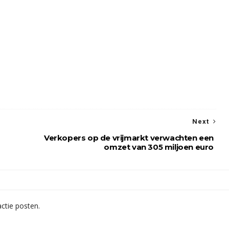
Next
Verkopers op de vrijmarkt verwachten een
omzet van 305 miljoen euro
ctie posten.