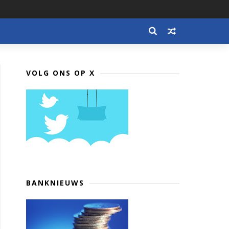
VOLG ONS OP X
BANKNIEUWS