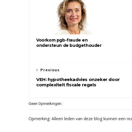
Voorkom pgb-fraude en
ondersteun de budgethouder
Previous
VEH: hypotheekadvies onzeker door
complexiteit fiscale regels
Geen Opmerkingen:
Opmerking: Alleen leden van deze blog kunnen een rea