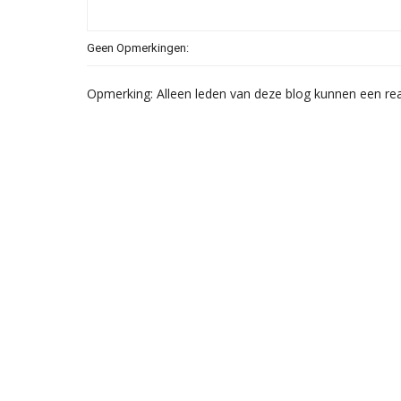
Geen Opmerkingen:
Opmerking: Alleen leden van deze blog kunnen een rea