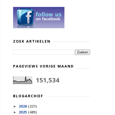
ZOEK ARTIKELEN
PAGEVIEWS VORIGE MAAND
151,534
BLOGARCHIEF
2026
(221)
►
2025
(485)
►