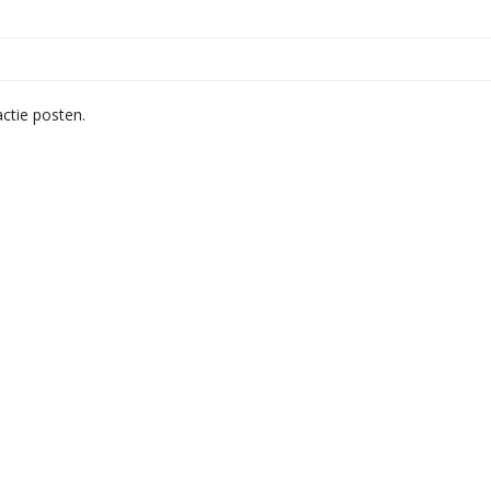
ctie posten.