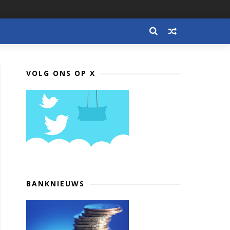
VOLG ONS OP X
BANKNIEUWS