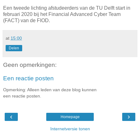
Een tweede lichting afstudeerders van de TU Delft start in
februari 2020 bij het Financial Advanced Cyber Team
(FACT) van de FIOD.
at
15:00
Delen
Geen opmerkingen:
Een reactie posten
Opmerking: Alleen leden van deze blog kunnen
een reactie posten.
‹
›
Homepage
Internetversie tonen