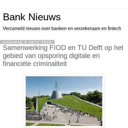
Bank Nieuws
Verzameld nieuws over banken en verzekeraars en fintech
maandag 6 april 2020
Samenwerking FIOD en TU Delft op het
gebied van opsporing digitale en
financiële criminaliteit