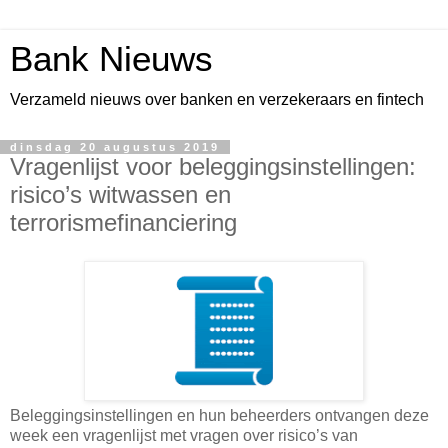
Bank Nieuws
Verzameld nieuws over banken en verzekeraars en fintech
dinsdag 20 augustus 2019
Vragenlijst voor beleggingsinstellingen:
risico’s witwassen en
terrorismefinanciering
Beleggingsinstellingen en hun beheerders ontvangen deze
week een vragenlijst met vragen over risico’s van