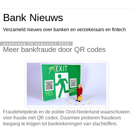
Bank Nieuws
Verzameld nieuws over banken en verzekeraars en fintech
woensdag 14 augustus 2019
Meer bankfraude door QR codes
Fraudehelpdesk en de politie Oost-Nederland waarschuwen
voor fraude met QR codes. Daarmee proberen fraudeurs
toegang te krijgen tot bankrekeningen van slachtoffers.