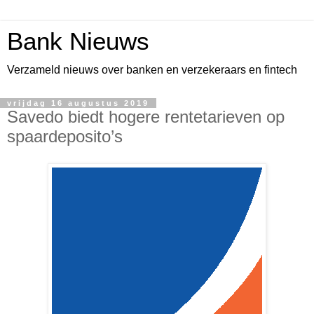
Bank Nieuws
Verzameld nieuws over banken en verzekeraars en fintech
vrijdag 16 augustus 2019
Savedo biedt hogere rentetarieven op
spaardeposito’s