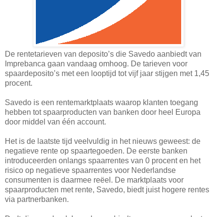
De rentetarieven van deposito’s die Savedo aanbiedt van
Imprebanca gaan vandaag omhoog. De tarieven voor
spaardeposito’s met een looptijd tot vijf jaar stijgen met 1,45
procent.
Savedo is een rentemarktplaats waarop klanten toegang
hebben tot spaarproducten van banken door heel Europa
door middel van één account.
Het is de laatste tijd veelvuldig in het nieuws geweest: de
negatieve rente op spaartegoeden. De eerste banken
introduceerden onlangs spaarrentes van 0 procent en het
risico op negatieve spaarrentes voor Nederlandse
consumenten is daarmee reëel. De marktplaats voor
spaarproducten met rente, Savedo, biedt juist hogere rentes
via partnerbanken.