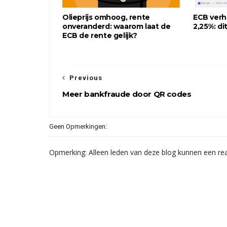
Olieprijs omhoog, rente
ECB verh
onveranderd: waarom laat de
2,25%: di
ECB de rente gelijk?
Previous
Meer bankfraude door QR codes
Geen Opmerkingen:
Opmerking: Alleen leden van deze blog kunnen een rea