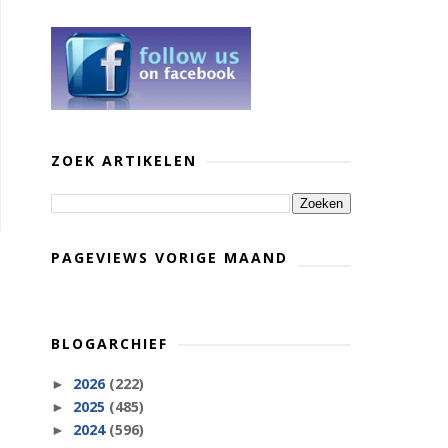
ZOEK ARTIKELEN
PAGEVIEWS VORIGE MAAND
BLOGARCHIEF
2026
(222)
►
2025
(485)
►
2024
(596)
►