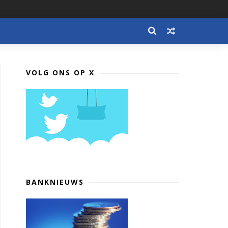
VOLG ONS OP X
BANKNIEUWS