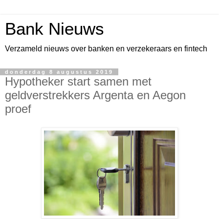
Bank Nieuws
Verzameld nieuws over banken en verzekeraars en fintech
donderdag 8 augustus 2019
Hypotheker start samen met
geldverstrekkers Argenta en Aegon
proef