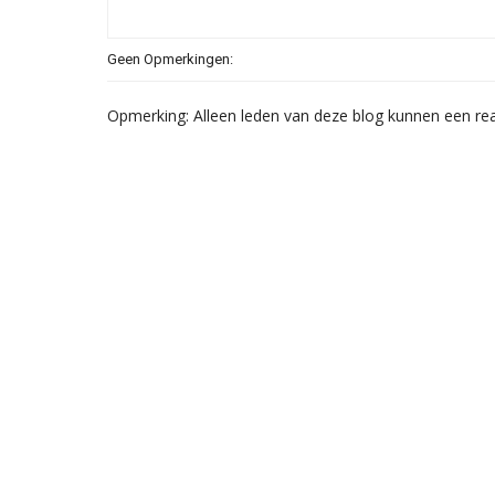
Geen Opmerkingen:
Opmerking: Alleen leden van deze blog kunnen een rea