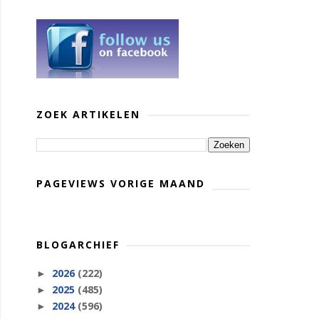
ZOEK ARTIKELEN
PAGEVIEWS VORIGE MAAND
BLOGARCHIEF
2026
(222)
►
2025
(485)
►
2024
(596)
►