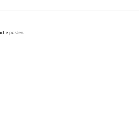
ctie posten.