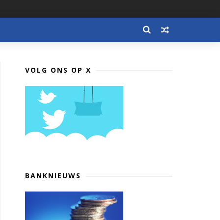
VOLG ONS OP X
BANKNIEUWS