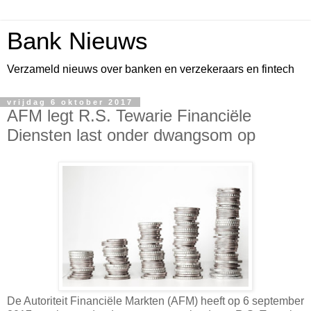
Bank Nieuws
Verzameld nieuws over banken en verzekeraars en fintech
vrijdag 6 oktober 2017
AFM legt R.S. Tewarie Financiële
Diensten last onder dwangsom op
De Autoriteit Financiële Markten (AFM) heeft op 6 september