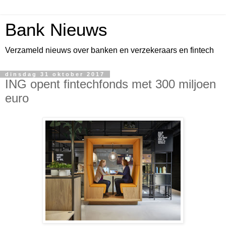
Bank Nieuws
Verzameld nieuws over banken en verzekeraars en fintech
dinsdag 31 oktober 2017
ING opent fintechfonds met 300 miljoen
euro