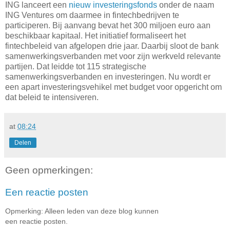
ING lanceert een
nieuw investeringsfonds
onder de naam
ING Ventures om daarmee in fintechbedrijven te
participeren. Bij aanvang bevat het 300 miljoen euro aan
beschikbaar kapitaal. Het initiatief formaliseert het
fintechbeleid van afgelopen drie jaar. Daarbij sloot de bank
samenwerkingsverbanden met voor zijn werkveld relevante
partijen. Dat leidde tot 115 strategische
samenwerkingsverbanden en investeringen. Nu wordt er
een apart investeringsvehikel met budget voor opgericht om
dat beleid te intensiveren.
at
08:24
Delen
Geen opmerkingen:
Een reactie posten
Opmerking: Alleen leden van deze blog kunnen
een reactie posten.