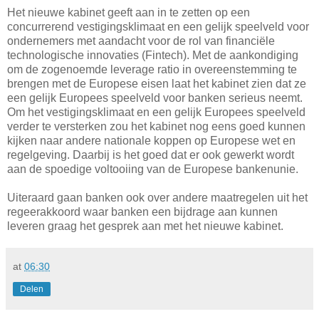
Het nieuwe kabinet geeft aan in te zetten op een
concurrerend vestigingsklimaat en een gelijk speelveld voor
ondernemers met aandacht voor de rol van financiële
technologische innovaties (Fintech). Met de aankondiging
om de zogenoemde leverage ratio in overeenstemming te
brengen met de Europese eisen laat het kabinet zien dat ze
een gelijk Europees speelveld voor banken serieus neemt.
Om het vestigingsklimaat en een gelijk Europees speelveld
verder te versterken zou het kabinet nog eens goed kunnen
kijken naar andere nationale koppen op Europese wet en
regelgeving. Daarbij is het goed dat er ook gewerkt wordt
aan de spoedige voltooiing van de Europese bankenunie.
Uiteraard gaan banken ook over andere maatregelen uit het
regeerakkoord waar banken een bijdrage aan kunnen
leveren graag het gesprek aan met het nieuwe kabinet.
at
06:30
Delen