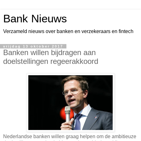
Bank Nieuws
Verzameld nieuws over banken en verzekeraars en fintech
vrijdag 13 oktober 2017
Banken willen bijdragen aan
doelstellingen regeerakkoord
Nederlandse banken willen graag helpen om de ambitieuze