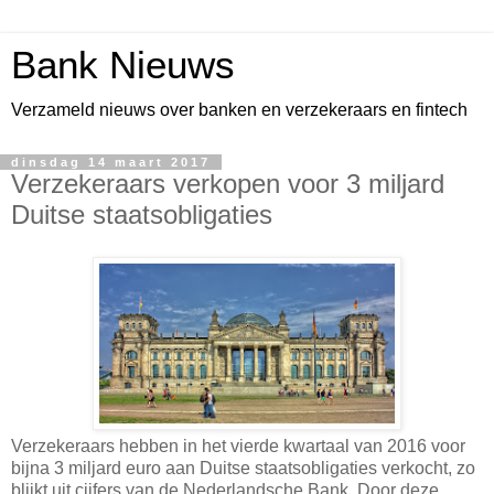
Bank Nieuws
Verzameld nieuws over banken en verzekeraars en fintech
dinsdag 14 maart 2017
Verzekeraars verkopen voor 3 miljard
Duitse staatsobligaties
Verzekeraars hebben in het vierde kwartaal van 2016 voor
bijna 3 miljard euro aan Duitse staatsobligaties verkocht, zo
blijkt uit cijfers van de Nederlandsche Bank. Door deze