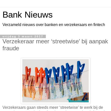
Bank Nieuws
Verzameld nieuws over banken en verzekeraars en fintech
vrijdag 3 maart 2017
Verzekeraar meer ‘streetwise’ bij aanpak
fraude
Verzekeraars gaan steeds meer ‘streetwise’ te werk bij de