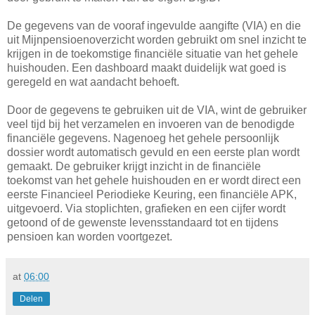
De gegevens van de vooraf ingevulde aangifte (VIA) en die
uit Mijnpensioenoverzicht worden gebruikt om snel inzicht te
krijgen in de toekomstige financiële situatie van het gehele
huishouden. Een dashboard maakt duidelijk wat goed is
geregeld en wat aandacht behoeft.
Door de gegevens te gebruiken uit de VIA, wint de gebruiker
veel tijd bij het verzamelen en invoeren van de benodigde
financiële gegevens. Nagenoeg het gehele persoonlijk
dossier wordt automatisch gevuld en een eerste plan wordt
gemaakt. De gebruiker krijgt inzicht in de financiële
toekomst van het gehele huishouden en er wordt direct een
eerste Financieel Periodieke Keuring, een financiële APK,
uitgevoerd. Via stoplichten, grafieken en een cijfer wordt
getoond of de gewenste levensstandaard tot en tijdens
pensioen kan worden voortgezet.
at
06:00
Delen