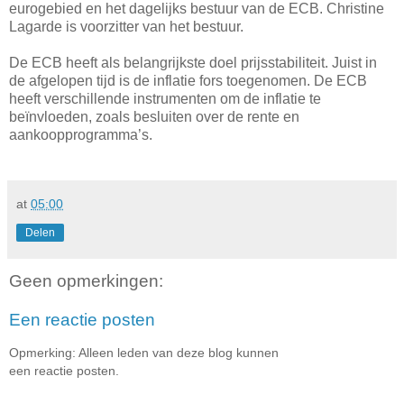
eurogebied en het dagelijks bestuur van de ECB. Christine
Lagarde is voorzitter van het bestuur.
De ECB heeft als belangrijkste doel prijsstabiliteit. Juist in
de afgelopen tijd is de inflatie fors toegenomen. De ECB
heeft verschillende instrumenten om de inflatie te
beïnvloeden, zoals besluiten over de rente en
aankoopprogramma’s.
at
05:00
Delen
Geen opmerkingen:
Een reactie posten
Opmerking: Alleen leden van deze blog kunnen
een reactie posten.