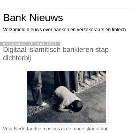
Bank Nieuws
Verzameld nieuws over banken en verzekeraars en fintech
woensdag 15 juni 2022
Digitaal islamitisch bankieren stap
dichterbij
Voor Nederlandse moslims is de mogelijkheid hun