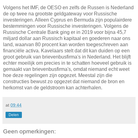
Volgens het IMF, de OESO en zelfs de Russen is Nederland
de op twee na grootste geldgateway voor Russische
investeringen. Alleen Cyprus en Bermuda zijn populairdere
bestemmingen voor Russische investeringen. Volgens de
Russische Centrale Bank ging er in 2019 voor bijna 45,7
miljard dollar aan Russisch kapitaal en goederen naar ons
land, waarvan 80 procent kan worden toegeschreven aan
financiële activa. Kavelaars stelt dat dit kan duiden op een
groot gebruik van brievenbusfirma's in Nederland. Het blijft
echter moeilijk om precies in te schatten hoeveel gebruik is
gemaakt van brievenbusfirma's, omdat niemand echt weet
hoe deze regelingen zijn opgezet. Meestal zijn die
constructies bewust zo opgezet dat niemand de bron en
herkomst van de geldstroom kan achterhalen.
at
09:44
Delen
Geen opmerkingen: