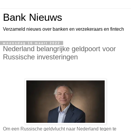
Bank Nieuws
Verzameld nieuws over banken en verzekeraars en fintech
woensdag 16 maart 2022
Nederland belangrijke geldpoort voor
Russische investeringen
Om een Russische geldvlucht naar Nederland tegen te