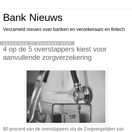
Bank Nieuws
Verzameld nieuws over banken en verzekeraars en fintech
donderdag 31 december 2020
4 op de 5 overstappers kiest voor
aanvullende zorgverzekering
80 procent van de overstappers via de Zorgvergelijker van