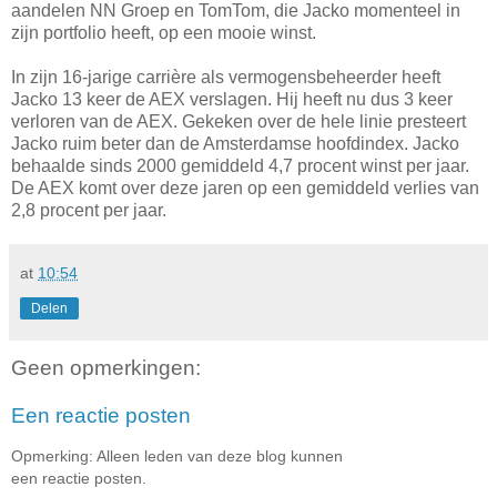
aandelen NN Groep en TomTom, die Jacko momenteel in
zijn portfolio heeft, op een mooie winst.
In zijn 16-jarige carrière als vermogensbeheerder heeft
Jacko 13 keer de AEX verslagen. Hij heeft nu dus 3 keer
verloren van de AEX. Gekeken over de hele linie presteert
Jacko ruim beter dan de Amsterdamse hoofdindex. Jacko
behaalde sinds 2000 gemiddeld 4,7 procent winst per jaar.
De AEX komt over deze jaren op een gemiddeld verlies van
2,8 procent per jaar.
at
10:54
Delen
Geen opmerkingen:
Een reactie posten
Opmerking: Alleen leden van deze blog kunnen
een reactie posten.