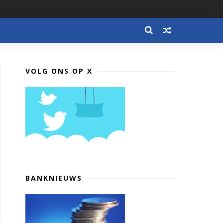
VOLG ONS OP X
BANKNIEUWS