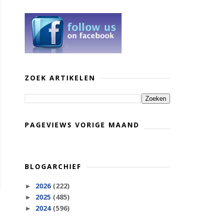
ZOEK ARTIKELEN
PAGEVIEWS VORIGE MAAND
BLOGARCHIEF
2026
(222)
►
2025
(485)
►
2024
(596)
►