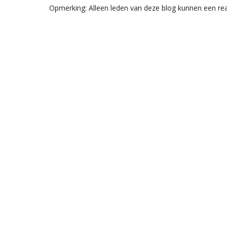
Opmerking: Alleen leden van deze blog kunnen een rea