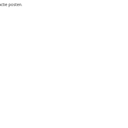
ctie posten.