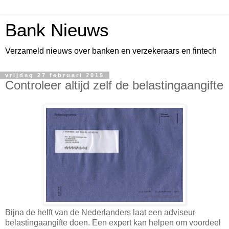
Bank Nieuws
Verzameld nieuws over banken en verzekeraars en fintech
vrijdag 27 februari 2015
Controleer altijd zelf de belastingaangifte
Bijna de helft van de Nederlanders laat een adviseur
belastingaangifte doen. Een expert kan helpen om voordeel