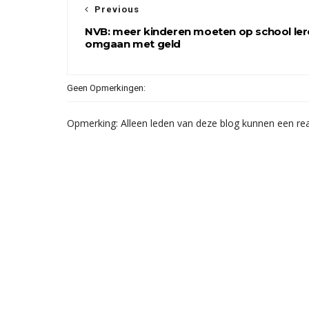
Previous
NVB: meer kinderen moeten op school ler
omgaan met geld
Geen Opmerkingen:
Opmerking: Alleen leden van deze blog kunnen een rea