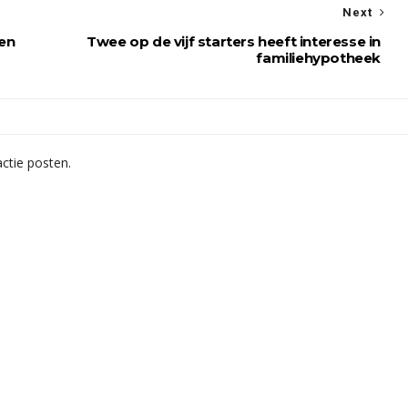
Next
en
Twee op de vijf starters heeft interesse in
familiehypotheek
ctie posten.