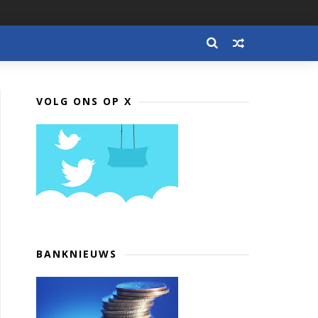
VOLG ONS OP X
BANKNIEUWS