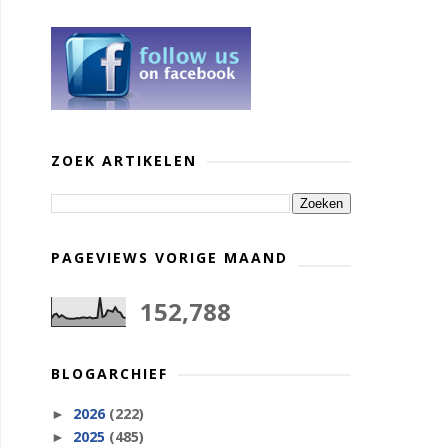
ZOEK ARTIKELEN
PAGEVIEWS VORIGE MAAND
152,788
BLOGARCHIEF
2026
(222)
►
2025
(485)
►