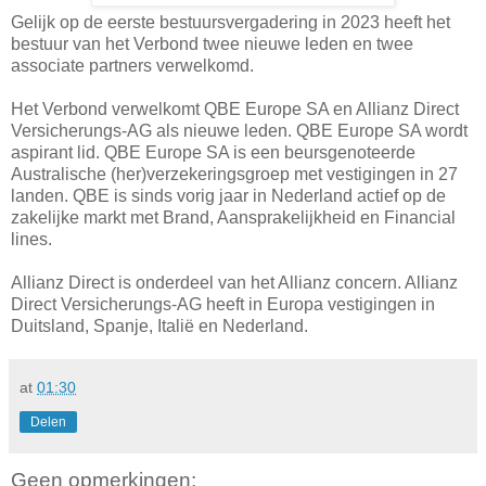
Gelijk op de eerste bestuursvergadering in 2023 heeft het
bestuur van het Verbond twee nieuwe leden en twee
associate partners verwelkomd.
Het Verbond verwelkomt QBE Europe SA en Allianz Direct
Versicherungs-AG als nieuwe leden. QBE Europe SA wordt
aspirant lid. QBE Europe SA is een beursgenoteerde
Australische (her)verzekeringsgroep met vestigingen in 27
landen. QBE is sinds vorig jaar in Nederland actief op de
zakelijke markt met Brand, Aansprakelijkheid en Financial
lines.
Allianz Direct is onderdeel van het Allianz concern. Allianz
Direct Versicherungs-AG heeft in Europa vestigingen in
Duitsland, Spanje, Italië en Nederland.
at
01:30
Delen
Geen opmerkingen: