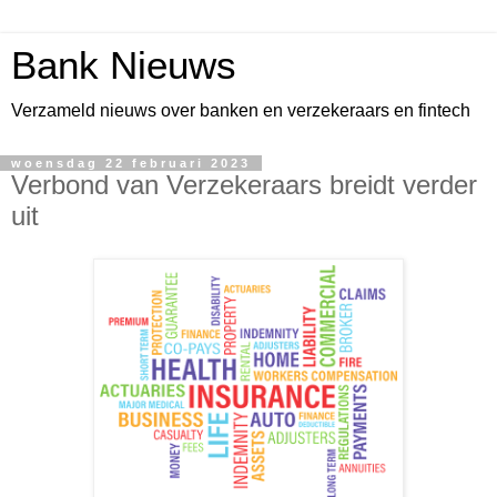
Bank Nieuws
Verzameld nieuws over banken en verzekeraars en fintech
woensdag 22 februari 2023
Verbond van Verzekeraars breidt verder
uit