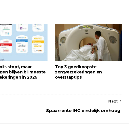
lis stopt, maar
Top 3 goedkoopste
gen blijven bij meeste
zorgverzekeringen en
ekeringen in 2026
overstaptips
Next
Spaarrente ING eindelijk omhoog