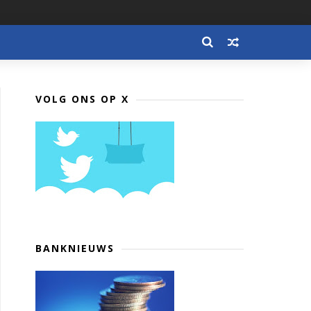
VOLG ONS OP X
BANKNIEUWS