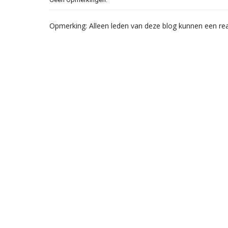
Opmerking: Alleen leden van deze blog kunnen een rea