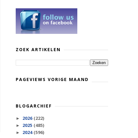
ZOEK ARTIKELEN
PAGEVIEWS VORIGE MAAND
BLOGARCHIEF
2026
(222)
►
2025
(485)
►
2024
(596)
►