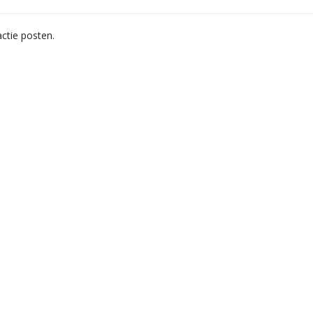
ctie posten.