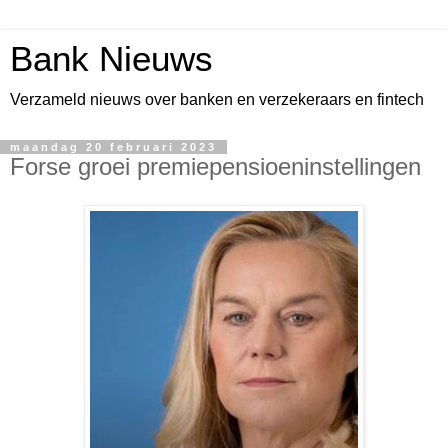
Bank Nieuws
Verzameld nieuws over banken en verzekeraars en fintech
maandag 20 februari 2023
Forse groei premiepensioeninstellingen