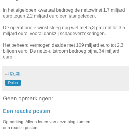
In het afgelopen kwartaal bedroeg de nettowinst 1,7 miljard
euro tegen 2,2 miljard euro een jaar geleden.
De operationele winst steeg nog wel met 5,3 procent tot 3,5
miljard euro, vooral dankzij schadeverzekeringen.
Het beheerd vermogen daalde met 109 miljard euro tot 2,3
biljoen euro. De netto-uitstroom bedroeg bijna 34 miljard
euro.
at
09:08
Delen
Geen opmerkingen:
Een reactie posten
Opmerking: Alleen leden van deze blog kunnen
een reactie posten.