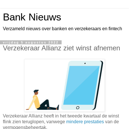
Bank Nieuws
Verzameld nieuws over banken en verzekeraars en fintech
vrijdag 5 augustus 2022
Verzekeraar Allianz ziet winst afnemen
Verzekeraar Allianz heeft in het tweede kwartaal de winst
flink zien teruglopen, vanwege
mindere prestaties
van de
vermogensbeheertak.