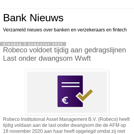
Bank Nieuws
Verzameld nieuws over banken en verzekeraars en fintech
dinsdag 2 augustus 2022
Robeco voldoet tijdig aan gedragslijnen
Last onder dwangsom Wwft
Robeco Institutional Asset Management B.V. (Robeco) heeft
tijdig voldaan aan de last onder dwangsom die de AFM op
18 november 2020 aan haar heeft opgelegd omdat zij niet